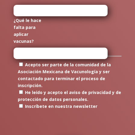
¿Qué le hace
falta para
aplicar
vacunas?
Acepto ser parte de la comunidad de la
Asociación Mexicana de Vacunología y ser
contactado para terminar el proceso de
inscripción.
He leído y acepto el aviso de privacidad y de
protección de datos personales.
Inscríbete en nuestra newsletter