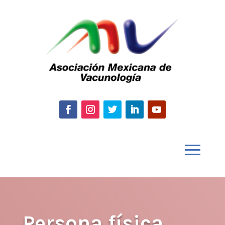
Persona física