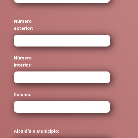
Número
exterior:
Número
interior:
Colonia:
Alcaldía o Municipio: