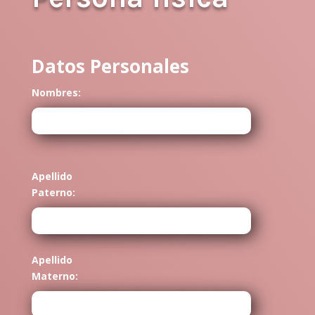
Datos Personales
Nombres:
Apellido
Paterno:
Apellido
Materno: