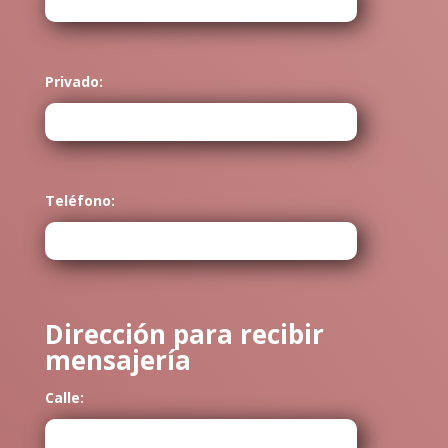
Privado:
Teléfono:
Dirección para recibir
mensajería
Calle: