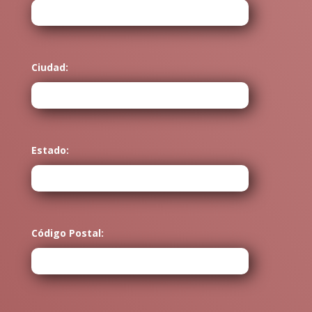
Ciudad:
Estado:
Código Postal: