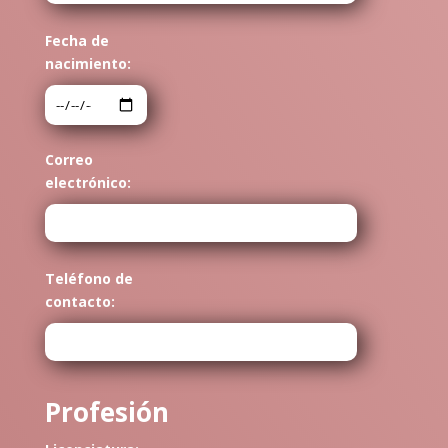
Fecha de
nacimiento:
Correo
electrónico:
Teléfono de
contacto:
Profesión