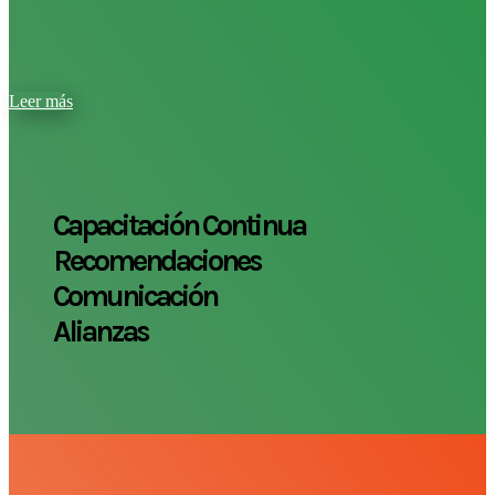
Leer más
Capacitación Continua
Recomendaciones
Comunicación
Alianzas