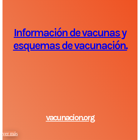
Información de vacunas y
esquemas de vacunación.
vacunacion.org
ver más