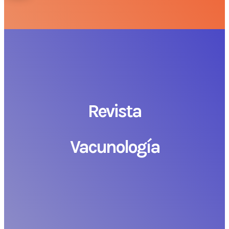
Revista
Vacunología