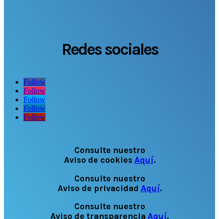
Redes sociales
Follow
Follow
Follow
Follow
Follow
Consulte nuestro
Aviso de cookies
Aquí
.
Consulte nuestro
Aviso de privacidad
Aquí
.
Consulte nuestro
Aviso de transparencia
Aquí
.