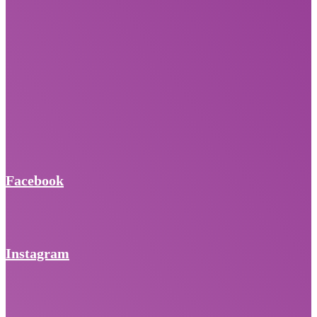
Facebook
Instagram