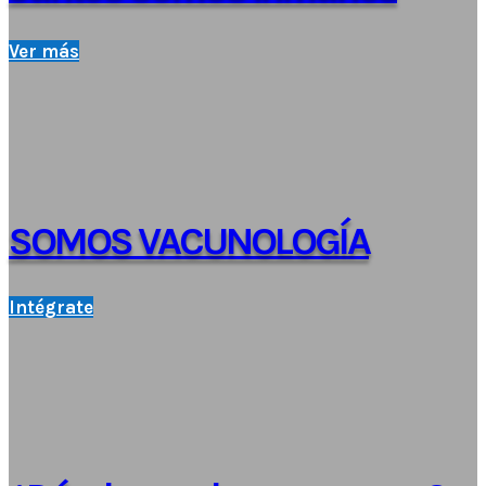
Ver más
SOMOS VACUNOLOGÍA
Intégrate