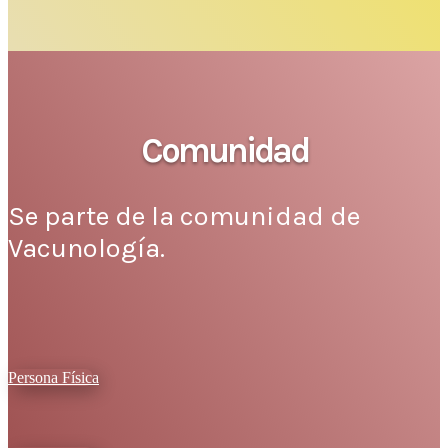
Comunidad
Se parte de la comunidad de
Vacunología.
Persona Física