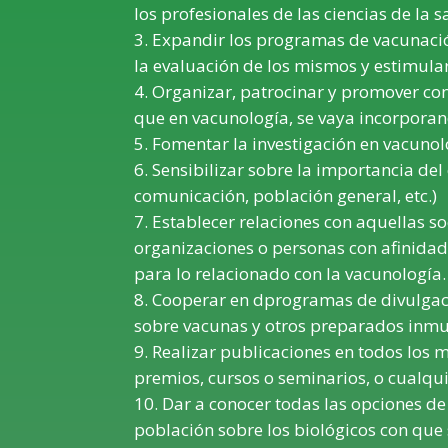
los profesionales de las ciencias de la 
Expandir los programas de vacunació
la evaluación de los mismos y estimular
Organizar, patrocinar y promover conf
que en vacunología, se vaya incorporand
Fomentar la investigación en vacunol
Sensibilizar sobre la importancia del
comunicación, población general, etc.)
Establecer relaciones con aquellas soc
organizaciones o personas con afinidad 
para lo relacionado con la vacunología.
Cooperar en dprogramas de divulgaci
sobre vacunas y otros preparados inmuno
Realizar publicaciones en todos los 
premios, cursos o seminarios, o cualqui
Dar a conocer todas las opciones de
población sobre los biológicos con que 