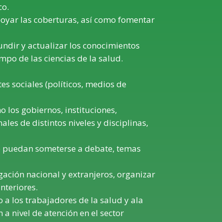
co.
oyar las coberturas, así como fomentar
undir y actualizar los conocimientos
po de las ciencias de la salud.
es sociales (políticos, medios de
o los gobiernos, instituciones,
es de distintos niveles y disciplinas,
ue puedan someterse a debate, temas
gación nacional y extranjeros, organizar
nteriores.
a los trabajadores de la salud y ala
a nivel de atención en el sector