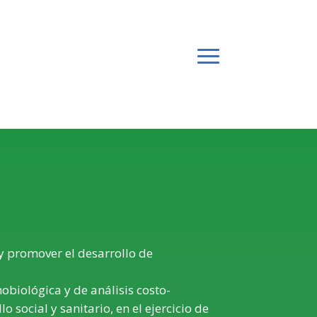
 y promover el desarrollo de
obiológica y de análisis costo-
 social y sanitario, en el ejercicio de