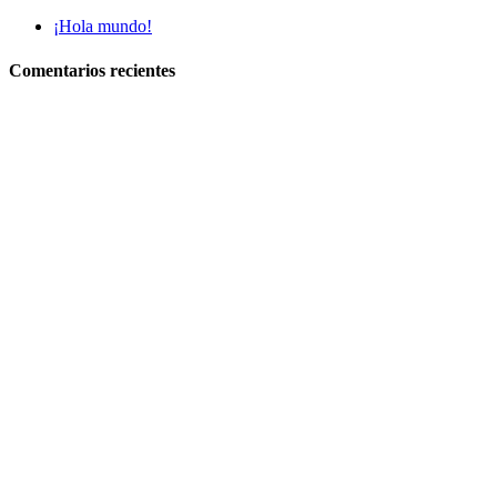
¡Hola mundo!
Comentarios recientes