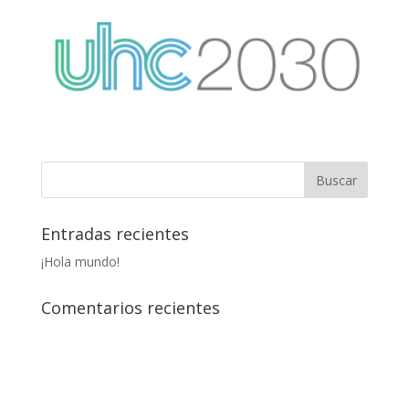
Entradas recientes
¡Hola mundo!
Comentarios recientes